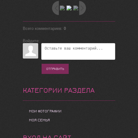
Всего комментариев
:
0
Войдите:
ОТПРАВИТЬ
КАТЕГОРИИ РАЗДЕЛА
МОИ ФОТОГРАФИИ
МОЯ СЕМЬЯ
ВХОД НА САЙТ