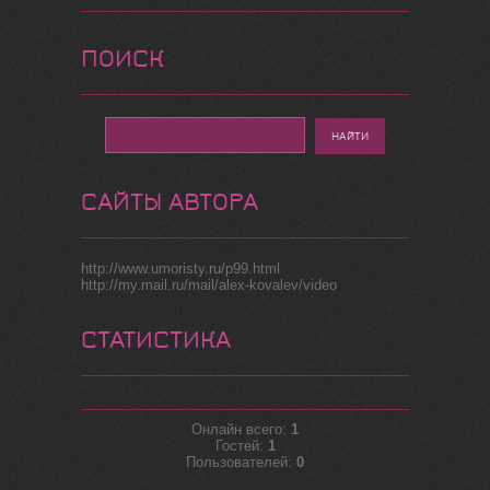
ПОИСК
САЙТЫ АВТОРА
http://www.umoristy.ru/p99.html
http://my.mail.ru/mail/alex-kovalev/video
СТАТИСТИКА
Онлайн всего:
1
Гостей:
1
Пользователей:
0