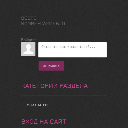
ВСЕГО
КОММЕНТАРИЕВ
:
0
Войдите:
ОТПРАВИТЬ
КАТЕГОРИИ РАЗДЕЛА
МОИ СТАТЬИ
ВХОД НА САЙТ