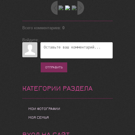
Всего комментариев
:
0
Войдите:
ОТПРАВИТЬ
КАТЕГОРИИ РАЗДЕЛА
МОИ ФОТОГРАФИИ
МОЯ СЕМЬЯ
ВХОД НА САЙТ