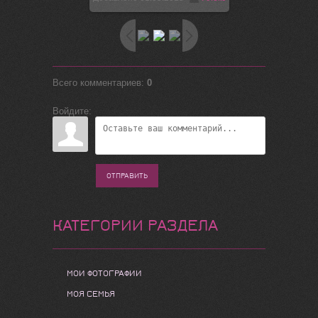
Всего комментариев
:
0
Войдите:
ОТПРАВИТЬ
КАТЕГОРИИ РАЗДЕЛА
МОИ ФОТОГРАФИИ
МОЯ СЕМЬЯ