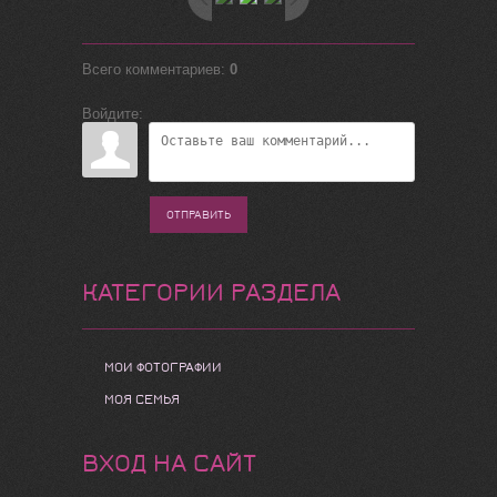
Всего комментариев
:
0
Войдите:
ОТПРАВИТЬ
КАТЕГОРИИ РАЗДЕЛА
МОИ ФОТОГРАФИИ
МОЯ СЕМЬЯ
ВХОД НА САЙТ