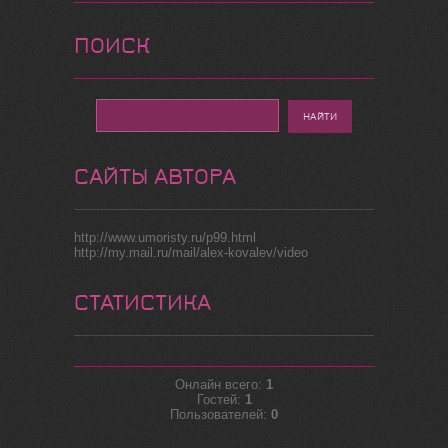
ПОИСК
САЙТЫ АВТОРА
http://www.umoristy.ru/p99.html
http://my.mail.ru/mail/alex-kovalev/video
СТАТИСТИКА
Онлайн всего:
1
Гостей:
1
Пользователей:
0