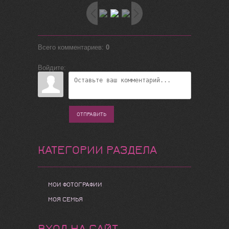
Всего комментариев
:
0
Войдите:
ОТПРАВИТЬ
КАТЕГОРИИ РАЗДЕЛА
МОИ ФОТОГРАФИИ
МОЯ СЕМЬЯ
ВХОД НА САЙТ