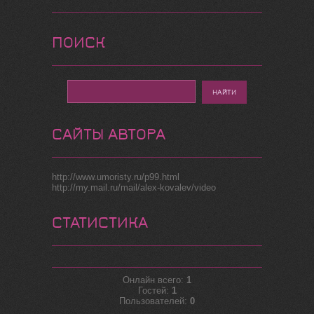
ПОИСК
САЙТЫ АВТОРА
http://www.umoristy.ru/p99.html
http://my.mail.ru/mail/alex-kovalev/video
СТАТИСТИКА
Онлайн всего:
1
Гостей:
1
Пользователей:
0