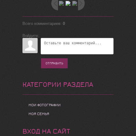
Всего комментариев
:
0
Войдите:
ОТПРАВИТЬ
КАТЕГОРИИ РАЗДЕЛА
МОИ ФОТОГРАФИИ
МОЯ СЕМЬЯ
ВХОД НА САЙТ