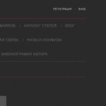
РЕГИСТРАЦИЯ
/
ВХОД
 ФАЙЛОВ
КАТАЛОГ СТАТЕЙ
БЛОГ
АЯ СВЯЗЬ
МУЗЫ И КОНФУЗЫ
БИБЛИОГРАФИЯ АВТОРА