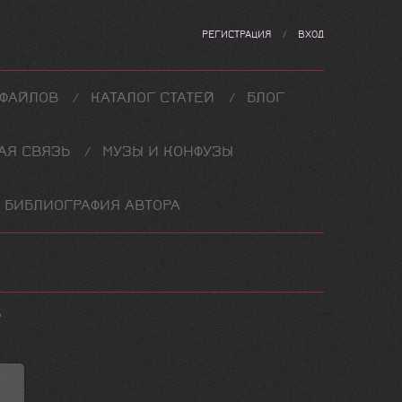
РЕГИСТРАЦИЯ
/
ВХОД
 ФАЙЛОВ
КАТАЛОГ СТАТЕЙ
БЛОГ
АЯ СВЯЗЬ
МУЗЫ И КОНФУЗЫ
БИБЛИОГРАФИЯ АВТОРА
В